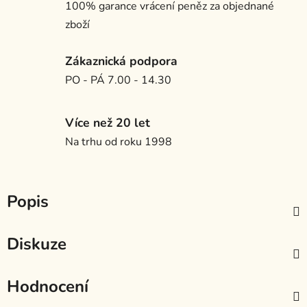
100% garance vrácení peněz za objednané
zboží
Zákaznická podpora
PO - PÁ 7.00 - 14.30
Více než 20 let
Na trhu od roku 1998
Popis
Diskuze
Hodnocení