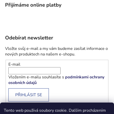
Přijímáme online platby
Odebírat newsletter
Vložte svůj e-mail a my vám budeme zasílat informace o
nových produktech na našem e-shopu.
E-mail
Vložením e-mailu souhlasíte s
podmínkami ochrany
osobních údajů
PŘIHLÁSIT SE
Tento web používá soubory cookie. Dalším procházením