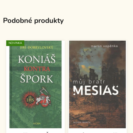
Podobné produkty
NOVINKA