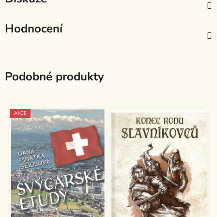
Hodnocení
Podobné produkty
AKCE