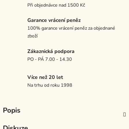
Při objednávce nad 1500 Kč
Garance vrácení peněz
100% garance vrácení peněz za objednané
zboží
Zákaznická podpora
PO - PÁ 7.00 - 14.30
Více než 20 let
Na trhu od roku 1998
Popis
Diskuze