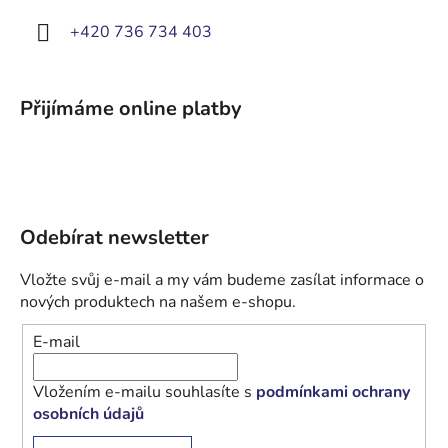
+420 736 734 403
Přijímáme online platby
Odebírat newsletter
Vložte svůj e-mail a my vám budeme zasílat informace o
nových produktech na našem e-shopu.
E-mail
Vložením e-mailu souhlasíte s
podmínkami ochrany
osobních údajů