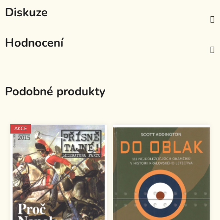
Diskuze
Hodnocení
Podobné produkty
AKCE