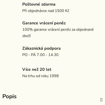
Poštovné zdarma
Při objednávce nad 1500 Kč
Garance vrácení peněz
100% garance vrácení peněz za objednané
zboží
Zákaznická podpora
PO - PÁ 7.00 - 14.30
Více než 20 let
Na trhu od roku 1998
Popis