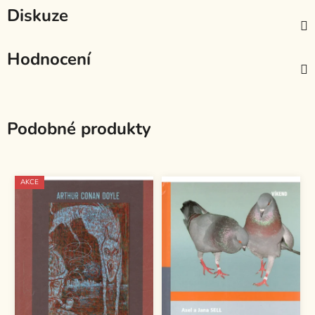
Diskuze
Hodnocení
Podobné produkty
AKCE