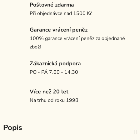
Poštovné zdarma
Při objednávce nad 1500 Kč
Garance vrácení peněz
100% garance vrácení peněz za objednané
zboží
Zákaznická podpora
PO - PÁ 7.00 - 14.30
Více než 20 let
Na trhu od roku 1998
Popis