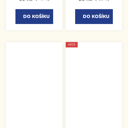
DO KOŠÍKU
DO KOŠÍKU
AKCE