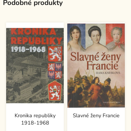
Podobné produkty
Kronika republiky
Slavné ženy Francie
1918-1968