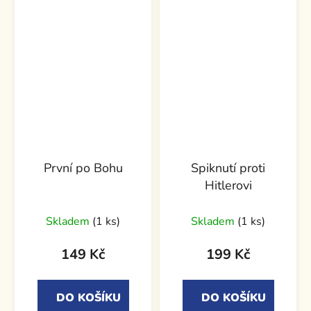
První po Bohu
Spiknutí proti
Hitlerovi
Skladem
(1 ks)
Skladem
(1 ks)
149 Kč
199 Kč
DO KOŠÍKU
DO KOŠÍKU