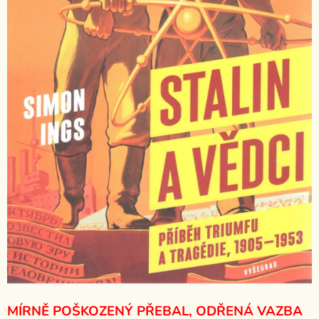
MÍRNĚ POŠKOZENÝ PŘEBAL, ODŘENÁ VAZBA