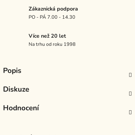
Zákaznická podpora
PO - PÁ 7.00 - 14.30
Více než 20 let
Na trhu od roku 1998
Popis
Diskuze
Hodnocení