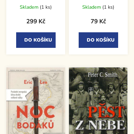
Skladem
(1 ks)
Skladem
(1 ks)
299 Kč
79 Kč
DO KOŠÍKU
DO KOŠÍKU