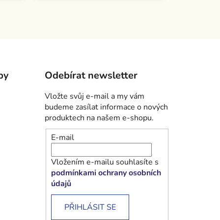
by
Odebírat newsletter
Vložte svůj e-mail a my vám
budeme zasílat informace o nových
produktech na našem e-shopu.
E-mail
Vložením e-mailu souhlasíte s
podmínkami ochrany osobních
údajů
PŘIHLÁSIT SE