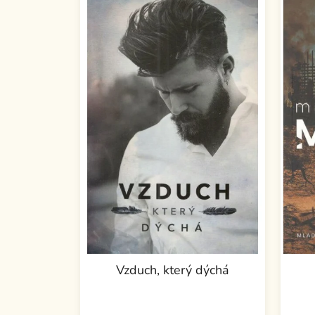
Vzduch, který dýchá