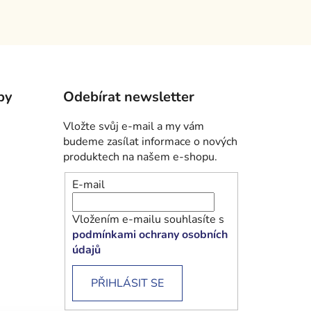
by
Odebírat newsletter
Vložte svůj e-mail a my vám
budeme zasílat informace o nových
produktech na našem e-shopu.
E-mail
Vložením e-mailu souhlasíte s
podmínkami ochrany osobních
údajů
PŘIHLÁSIT SE