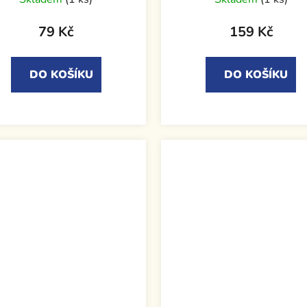
79 Kč
159 Kč
DO KOŠÍKU
DO KOŠÍKU