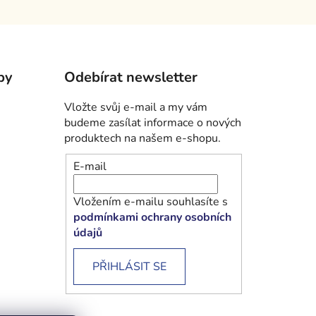
by
Odebírat newsletter
Vložte svůj e-mail a my vám
budeme zasílat informace o nových
produktech na našem e-shopu.
E-mail
Vložením e-mailu souhlasíte s
podmínkami ochrany osobních
údajů
PŘIHLÁSIT SE