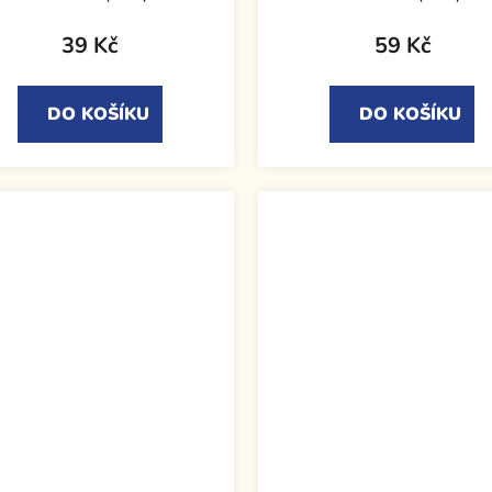
39 Kč
59 Kč
DO KOŠÍKU
DO KOŠÍKU