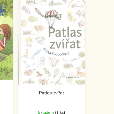
Patlas zvířat
Skladem
(1 ks)