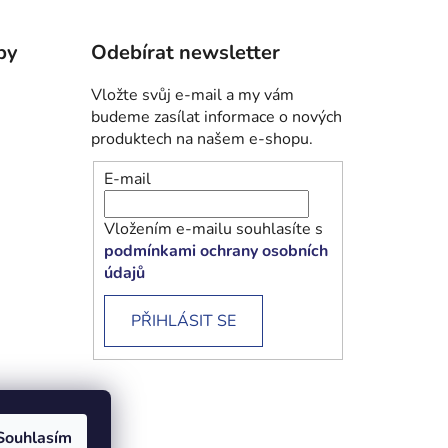
by
Odebírat newsletter
Vložte svůj e-mail a my vám
budeme zasílat informace o nových
produktech na našem e-shopu.
E-mail
Vložením e-mailu souhlasíte s
podmínkami ochrany osobních
údajů
PŘIHLÁSIT SE
Souhlasím