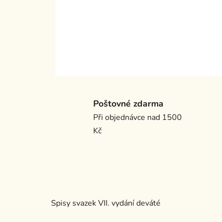
Poštovné zdarma
Při objednávce nad 1500
Kč
Spisy svazek VII. vydání deváté