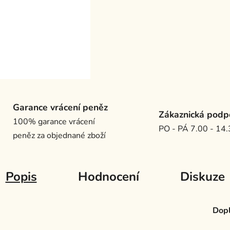
Garance vrácení peněz
Zákaznická podp
100% garance vrácení
PO - PÁ 7.00 - 14
peněz za objednané zboží
Popis
Hodnocení
Diskuze
Dopl