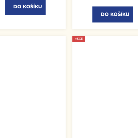
DO KOŠÍKU
DO KOŠÍKU
AKCE