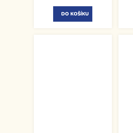
DO KOŠÍKU