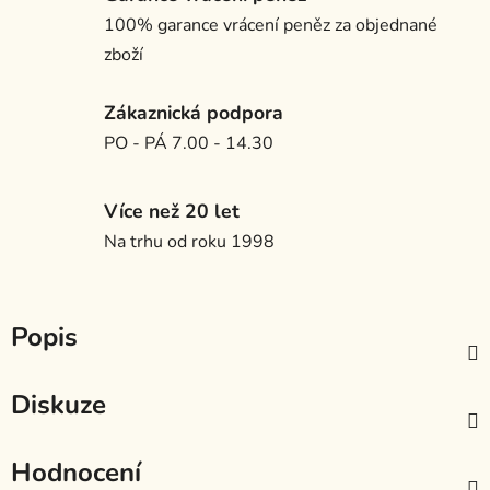
100% garance vrácení peněz za objednané
zboží
Zákaznická podpora
PO - PÁ 7.00 - 14.30
Více než 20 let
Na trhu od roku 1998
Popis
Diskuze
Hodnocení