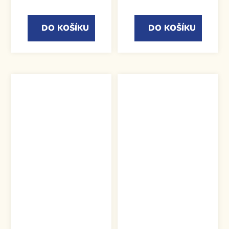
DO KOŠÍKU
DO KOŠÍKU