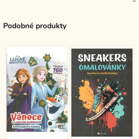
Podobné produkty