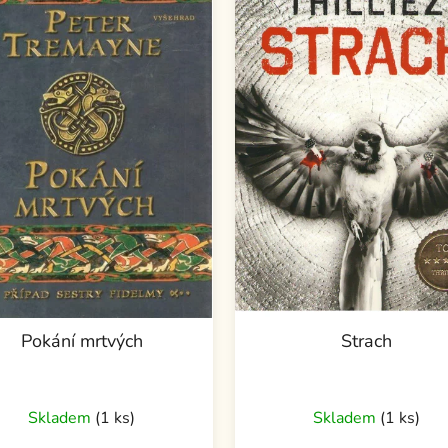
Pokání mrtvých
Strach
Skladem
(1 ks)
Skladem
(1 ks)