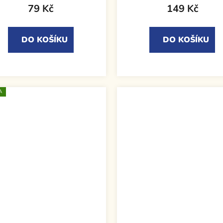
79 Kč
149 Kč
DO KOŠÍKU
DO KOŠÍKU
A