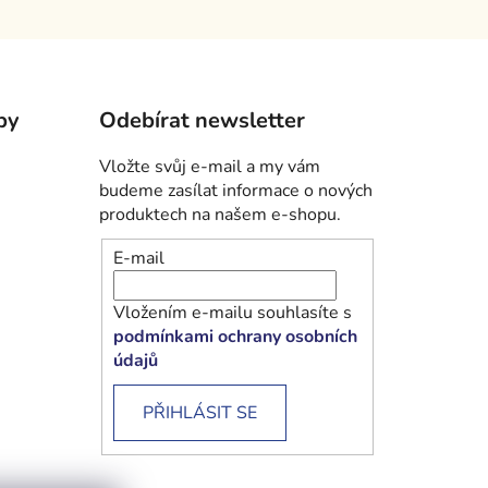
by
Odebírat newsletter
Vložte svůj e-mail a my vám
budeme zasílat informace o nových
produktech na našem e-shopu.
E-mail
Vložením e-mailu souhlasíte s
podmínkami ochrany osobních
údajů
PŘIHLÁSIT SE