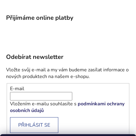
Přijímáme online platby
Odebírat newsletter
Vložte svůj e-mail a my vám budeme zasílat informace o
nových produktech na našem e-shopu.
E-mail
Vložením e-mailu souhlasíte s
podmínkami ochrany
osobních údajů
PŘIHLÁSIT SE