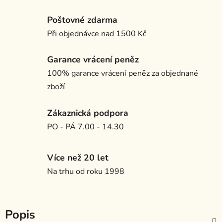
Poštovné zdarma
Při objednávce nad 1500 Kč
Garance vrácení peněz
100% garance vrácení peněz za objednané
zboží
Zákaznická podpora
PO - PÁ 7.00 - 14.30
Více než 20 let
Na trhu od roku 1998
Popis