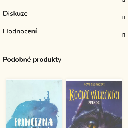
Diskuze
Hodnocení
Podobné produkty