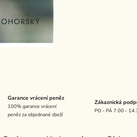
Garance vrácení peněz
Zákaznická podp
100% garance vrácení
PO - PÁ 7.00 - 14
peněz za objednané zboží