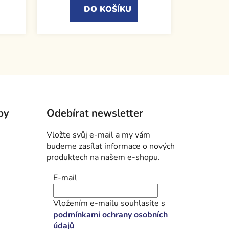
DO KOŠÍKU
by
Odebírat newsletter
Vložte svůj e-mail a my vám
budeme zasílat informace o nových
produktech na našem e-shopu.
E-mail
Vložením e-mailu souhlasíte s
podmínkami ochrany osobních
údajů