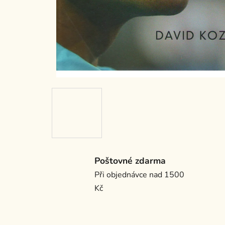
Poštovné zdarma
Při objednávce nad 1500
Kč