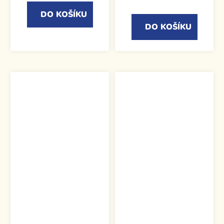
DO KOŠÍKU
DO KOŠÍKU