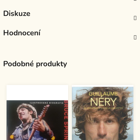
Diskuze
Hodnocení
Podobné produkty