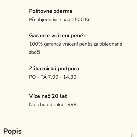
Poštovné zdarma
Při objednávce nad 1500 Kč
Garance vrácení peněz
100% garance vrácení peněz za objednané
zboží
Zákaznická podpora
PO - PÁ 7.00 - 14.30
Více než 20 let
Na trhu od roku 1998
Popis