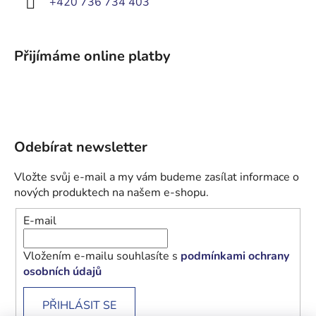
+420 736 734 403
Přijímáme online platby
Odebírat newsletter
Vložte svůj e-mail a my vám budeme zasílat informace o
nových produktech na našem e-shopu.
E-mail
Vložením e-mailu souhlasíte s
podmínkami ochrany
osobních údajů
PŘIHLÁSIT SE