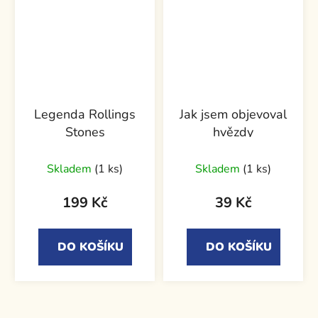
Legenda Rollings
Jak jsem objevoval
Stones
hvězdy
Skladem
(1 ks)
Skladem
(1 ks)
199 Kč
39 Kč
DO KOŠÍKU
DO KOŠÍKU