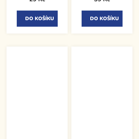
DO KOŠÍKU
DO KOŠÍKU