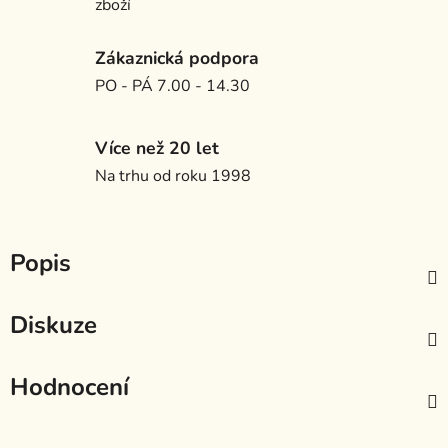
zboží
Zákaznická podpora
PO - PÁ 7.00 - 14.30
Více než 20 let
Na trhu od roku 1998
Popis
Diskuze
Hodnocení