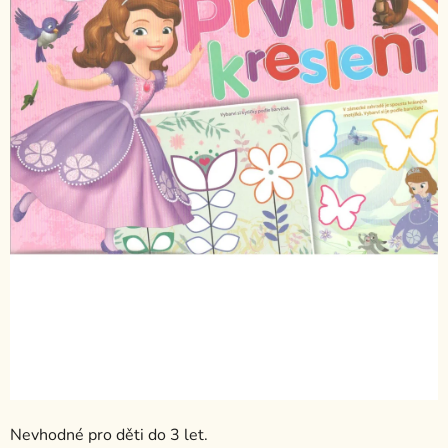
Nevhodné pro děti do 3 let.