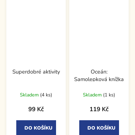
Superdobré aktivity
Oceán:
Samolepková knížka
Skladem
(4 ks)
Skladem
(1 ks)
99 Kč
119 Kč
DO KOŠÍKU
DO KOŠÍKU