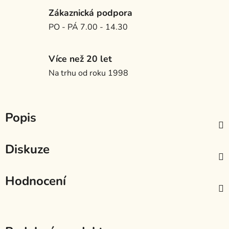
Zákaznická podpora
PO - PÁ 7.00 - 14.30
Více než 20 let
Na trhu od roku 1998
Popis
Diskuze
Hodnocení