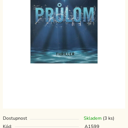
Dostupnost
Skladem
(3 ks)
Kód:
A1599