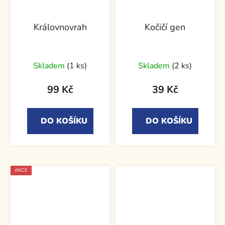
Královnovrah
Kočičí gen
Skladem
(1 ks)
Skladem
(2 ks)
99 Kč
39 Kč
DO KOŠÍKU
DO KOŠÍKU
AKCE