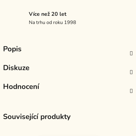
Více než 20 let
Na trhu od roku 1998
Popis
Diskuze
Hodnocení
Související produkty