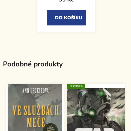
DO KOŠÍKU
Podobné produkty
NOVINKA