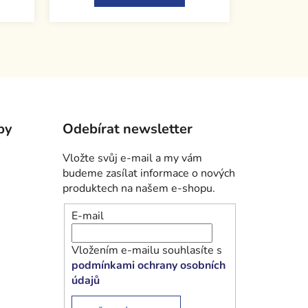
by
Odebírat newsletter
Vložte svůj e-mail a my vám
budeme zasílat informace o nových
produktech na našem e-shopu.
E-mail
Vložením e-mailu souhlasíte s
podmínkami ochrany osobních
údajů