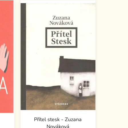
Přítel stesk - Zuzana
Nováková