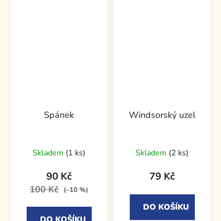
Spánek
Windsorský uzel
Skladem
(1 ks)
Skladem
(2 ks)
90 Kč
79 Kč
100 Kč
(–10 %)
DO KOŠÍKU
DO KOŠÍKU