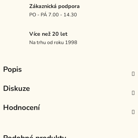
Zákaznická podpora
PO - PÁ 7.00 - 14.30
Více než 20 let
Na trhu od roku 1998
Popis
Diskuze
Hodnocení