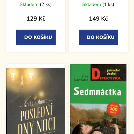
Skladem
(2 ks)
Skladem
(1 ks)
129 Kč
149 Kč
DO KOŠÍKU
DO KOŠÍKU