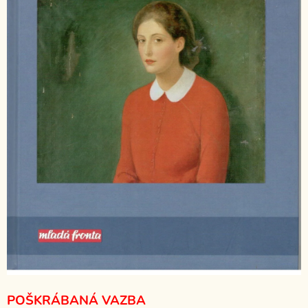
POŠKRÁBANÁ VAZBA