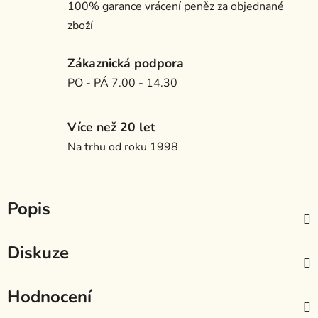
100% garance vrácení peněz za objednané
zboží
Zákaznická podpora
PO - PÁ 7.00 - 14.30
Více než 20 let
Na trhu od roku 1998
Popis
Diskuze
Hodnocení