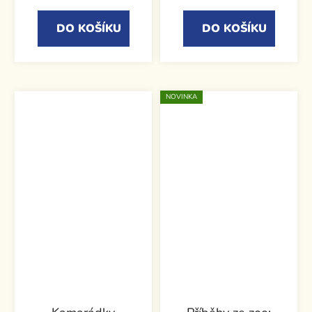
DO KOŠÍKU
DO KOŠÍKU
NOVINKA