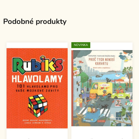
Podobné produkty
NOVINKA