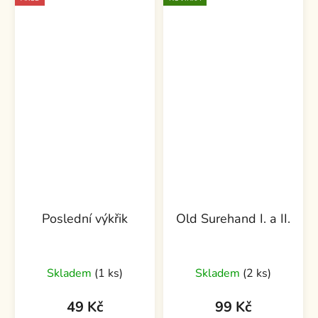
Poslední výkřik
Old Surehand I. a II.
Skladem
(1 ks)
Skladem
(2 ks)
49 Kč
99 Kč