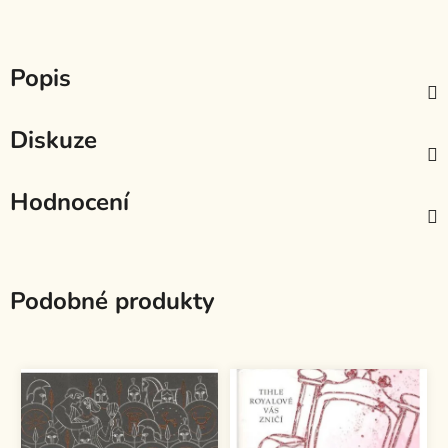
Popis
Diskuze
Hodnocení
Podobné produkty