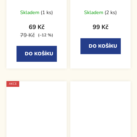
Skladem
(1 ks)
Skladem
(2 ks)
69 Kč
99 Kč
79 Kč
(–12 %)
DO KOŠÍKU
DO KOŠÍKU
AKCE