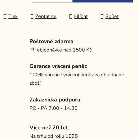
Měrná cena:
Tisk
Zeptat se
Hlídat
Sdílet
Poštovné zdarma
Při objednávce nad 1500 Kč
Garance vrácení peněz
100% garance vrácení peněz za objednané
zboží
Zákaznická podpora
PO - PÁ 7.00 - 14.30
Více než 20 let
Na trhu od roku 1998