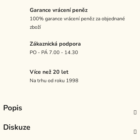
Garance vrácení peněz
100% garance vrácení peněz za objednané
zboží
Zákaznická podpora
PO - PÁ 7.00 - 14.30
Více než 20 let
Na trhu od roku 1998
Popis
Diskuze