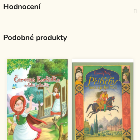
Hodnocení
Podobné produkty