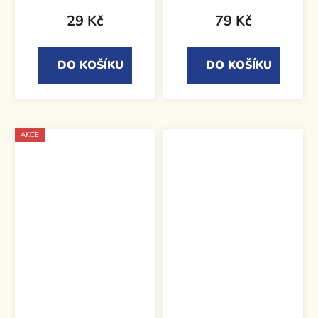
29 Kč
79 Kč
DO KOŠÍKU
DO KOŠÍKU
AKCE