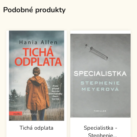
Podobné produkty
Tichá odplata
Specialistka -
Stephenie