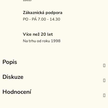
Zákaznická podpora
PO - PÁ 7.00 - 14.30
Více než 20 let
Na trhu od roku 1998
Popis
Diskuze
Hodnocení