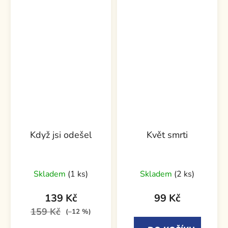
Když jsi odešel
Květ smrti
Skladem
(1 ks)
Skladem
(2 ks)
139 Kč
99 Kč
159 Kč
(–12 %)