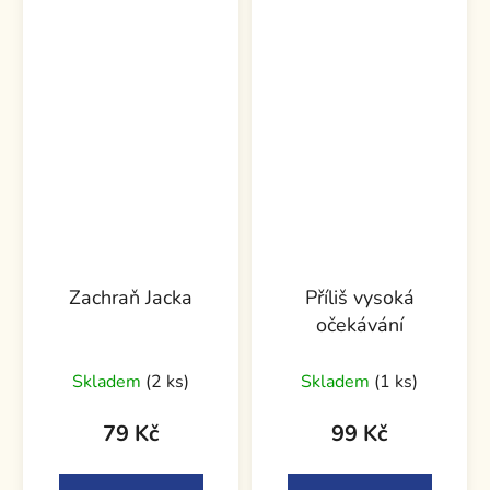
Zachraň Jacka
Příliš vysoká
očekávání
Skladem
(2 ks)
Skladem
(1 ks)
79 Kč
99 Kč