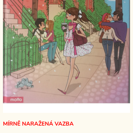
MÍRNĚ NARAŽENÁ VAZBA