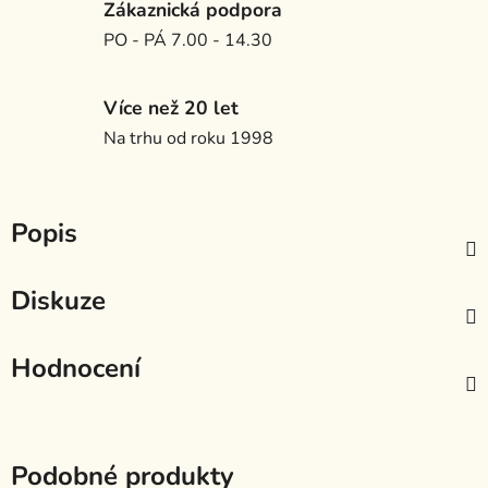
Zákaznická podpora
PO - PÁ 7.00 - 14.30
Více než 20 let
Na trhu od roku 1998
Popis
Diskuze
Hodnocení
Podobné produkty