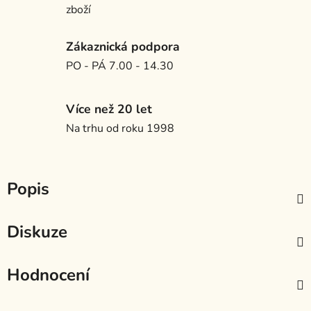
zboží
Zákaznická podpora
PO - PÁ 7.00 - 14.30
Více než 20 let
Na trhu od roku 1998
Popis
Diskuze
Hodnocení