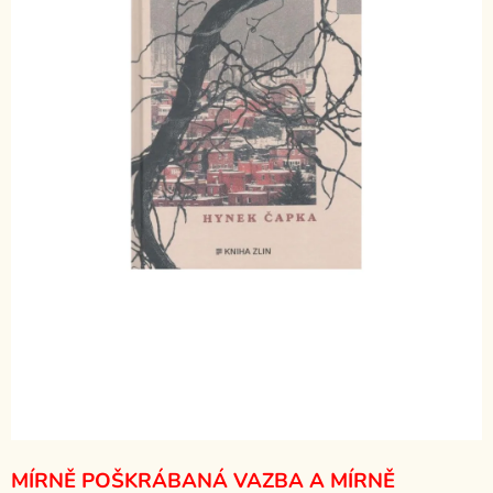
MÍRNĚ POŠKRÁBANÁ VAZBA A MÍRNĚ