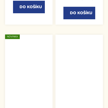
DO KOŠÍKU
DO KOŠÍKU
NOVINKA