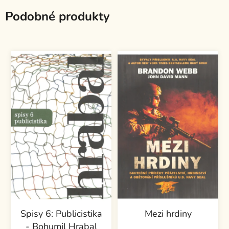
Podobné produkty
Spisy 6: Publicistika
Mezi hrdiny
- Bohumil Hrabal