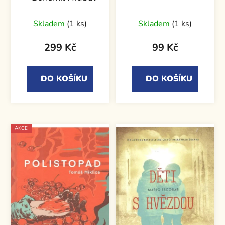
Skladem
(1 ks)
Skladem
(1 ks)
299 Kč
99 Kč
DO KOŠÍKU
DO KOŠÍKU
AKCE