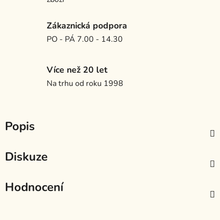
Zákaznická podpora
PO - PÁ 7.00 - 14.30
Více než 20 let
Na trhu od roku 1998
Popis
Diskuze
Hodnocení