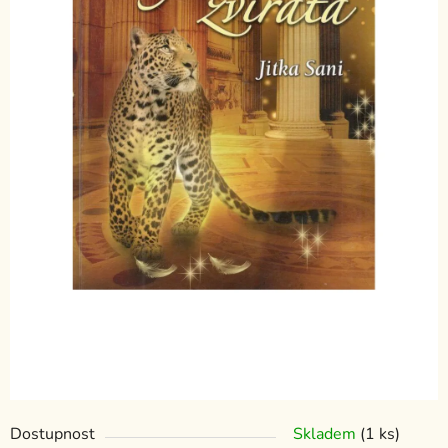
Dostupnost
Skladem
(1 ks)