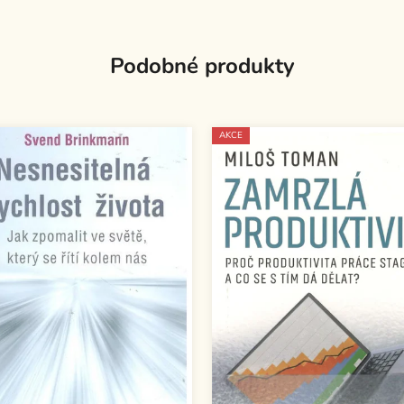
Podobné produkty
AKCE