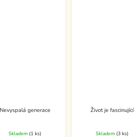
Nevyspalá generace
Život je fascinující
Skladem
(1 ks)
Skladem
(3 ks)