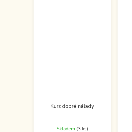
Kurz dobré nálady
Skladem
(3 ks)