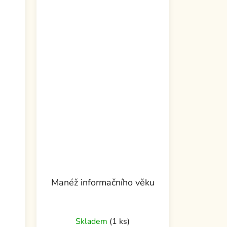
Manéž informačního věku
Skladem
(1 ks)