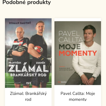
Podobné produkty
Zlámal: Brankářský
Pavel Callta: Moje
rod
momenty