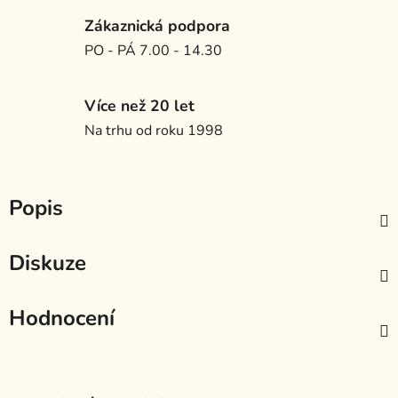
Zákaznická podpora
PO - PÁ 7.00 - 14.30
Více než 20 let
Na trhu od roku 1998
Popis
Diskuze
Hodnocení