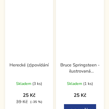
Herecké (z)povídání
Bruce Springsteen -
ilustrovaná
biografie
Skladem
(3 ks)
Skladem
(1 ks)
25 Kč
25 Kč
39 Kč
(–35 %)