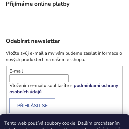
Přijímáme online platby
Odebírat newsletter
Vložte svůj e-mail a my vám budeme zasílat informace o
nových produktech na našem e-shopu.
E-mail
Vložením e-mailu souhlasíte s
podmínkami ochrany
osobních údajů
PŘIHLÁSIT SE
Tento web používá soubory cookie. Dalším procházením