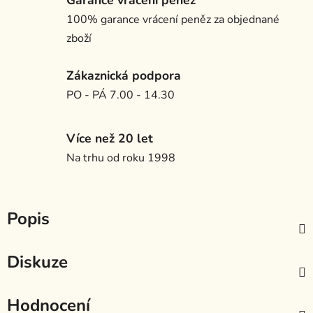
Garance vrácení peněz
100% garance vrácení peněz za objednané
zboží
Zákaznická podpora
PO - PÁ 7.00 - 14.30
Více než 20 let
Na trhu od roku 1998
Popis
Diskuze
Hodnocení