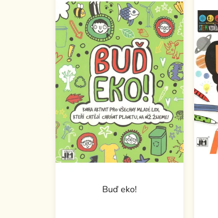
Buď eko!