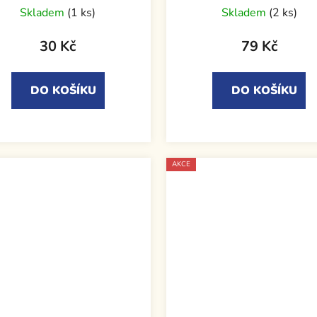
Skladem
(1 ks)
Skladem
(2 ks)
30 Kč
79 Kč
DO KOŠÍKU
DO KOŠÍKU
AKCE