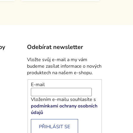
by
Odebírat newsletter
Vložte svůj e-mail a my vám
budeme zasílat informace o nových
produktech na našem e-shopu.
E-mail
Vložením e-mailu souhlasíte s
podmínkami ochrany osobních
údajů
PŘIHLÁSIT SE