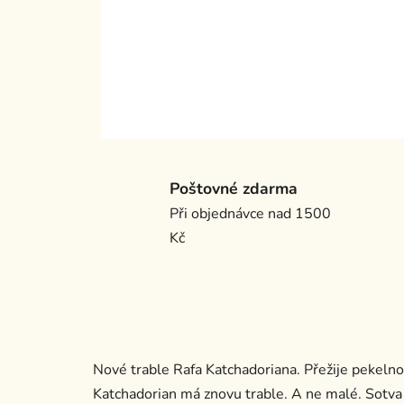
Poštovné zdarma
Při objednávce nad 1500
Kč
Nové trable Rafa Katchadoriana. Přežije pekelno
Katchadorian má znovu trable. A ne malé. Sotva