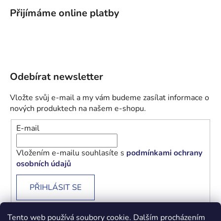
Přijímáme online platby
Odebírat newsletter
Vložte svůj e-mail a my vám budeme zasílat informace o
nových produktech na našem e-shopu.
E-mail
Vložením e-mailu souhlasíte s
podmínkami ochrany
osobních údajů
PŘIHLÁSIT SE
Tento web používá soubory cookie. Dalším procházením