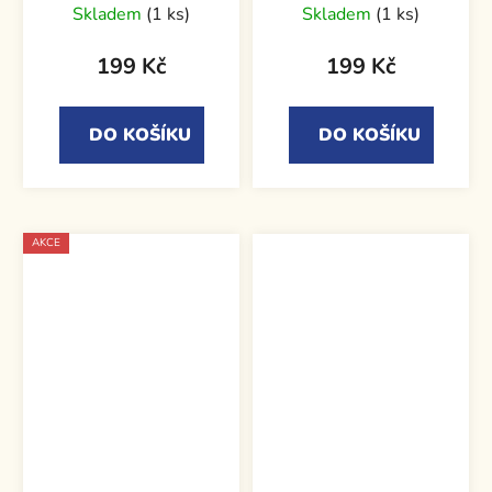
Skladem
(1 ks)
Skladem
(1 ks)
199 Kč
199 Kč
DO KOŠÍKU
DO KOŠÍKU
AKCE