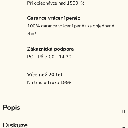
Při objednávce nad 1500 Kč
Garance vrácení peněz
100% garance vrácení peněz za objednané
zboží
Zákaznická podpora
PO - PÁ 7.00 - 14.30
Více než 20 let
Na trhu od roku 1998
Popis
Diskuze