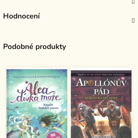
Hodnocení
Podobné produkty