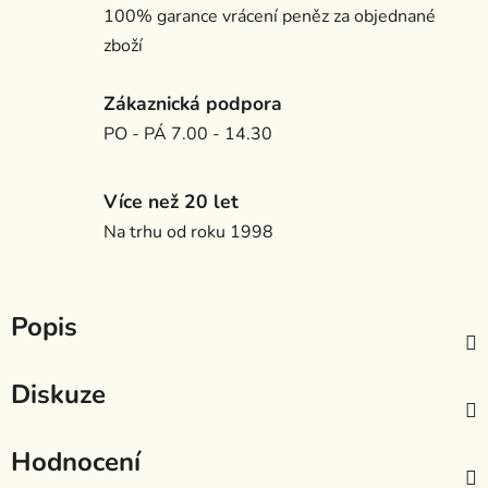
100% garance vrácení peněz za objednané
zboží
Zákaznická podpora
PO - PÁ 7.00 - 14.30
Více než 20 let
Na trhu od roku 1998
Popis
Diskuze
Hodnocení