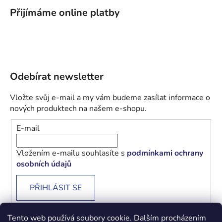
Přijímáme online platby
Odebírat newsletter
Vložte svůj e-mail a my vám budeme zasílat informace o
nových produktech na našem e-shopu.
E-mail
Vložením e-mailu souhlasíte s
podmínkami ochrany
osobních údajů
PŘIHLÁSIT SE
Tento web používá soubory cookie. Dalším procházením