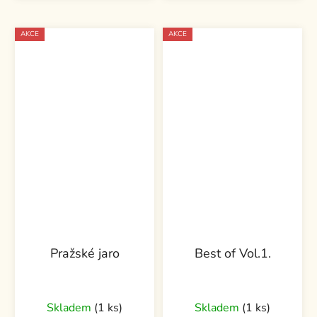
AKCE
AKCE
Pražské jaro
Best of Vol.1.
Skladem
(1 ks)
Skladem
(1 ks)