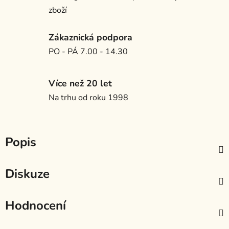
zboží
Zákaznická podpora
PO - PÁ 7.00 - 14.30
Více než 20 let
Na trhu od roku 1998
Popis
Diskuze
Hodnocení