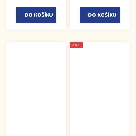
DO KOŠÍKU
DO KOŠÍKU
AKCE