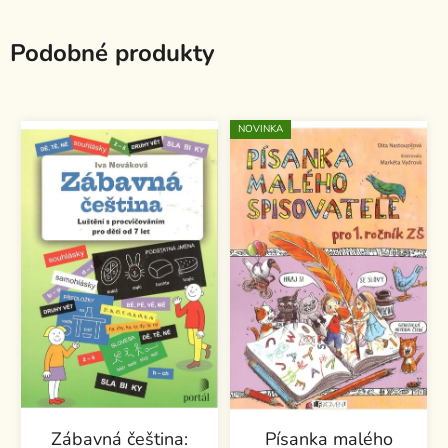
Podobné produkty
NOVINKA
Zábavná čeština:
Písanka malého