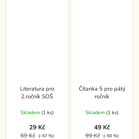
Literatura pro
Čítanka 5 pro pátý
2.ročník SOŠ
ročník
Skladem
(1 ks)
Skladem
(1 ks)
29 Kč
49 Kč
69 Kč
99 Kč
(–57 %)
(–50 %)