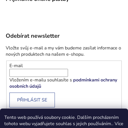
Odebírat newsletter
Vložte svůj e-mail a my vám budeme zasílat informace o
nových produktech na našem e-shopu.
E-mail
Vložením e-mailu souhlasíte s
podmínkami ochrany
osobních údajů
PŘIHLÁSIT SE
Tento web používá soubory cookie. Dalším procházením
tohoto webu vyjadřujete souhlas s jejich používáním.. Více