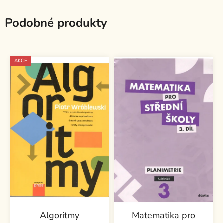
Podobné produkty
AKCE
Algoritmy
Matematika pro