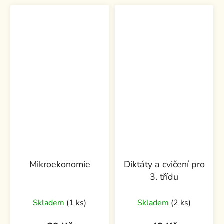
Mikroekonomie
Diktáty a cvičení pro
3. třídu
Skladem
(1 ks)
Skladem
(2 ks)