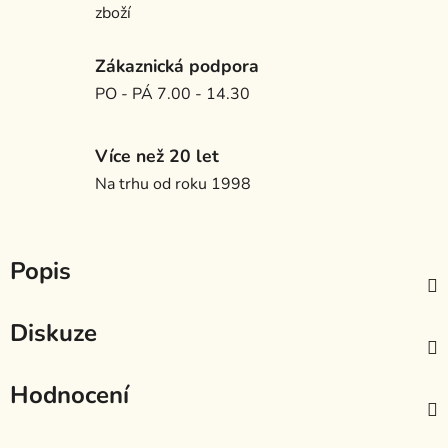
zboží
Zákaznická podpora
PO - PÁ 7.00 - 14.30
Více než 20 let
Na trhu od roku 1998
Popis
Diskuze
Hodnocení