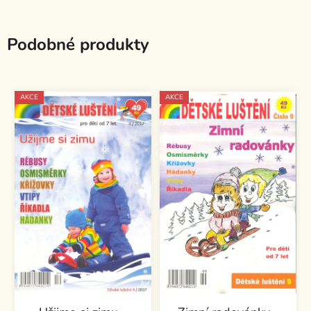
Podobné produkty
AKCE
AKCE