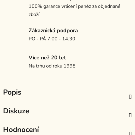
100% garance vrácení peněz za objednané
zboží
Zákaznická podpora
PO - PÁ 7.00 - 14.30
Více než 20 let
Na trhu od roku 1998
Popis
Diskuze
Hodnocení