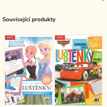
Související produkty
AKCE
AKCE