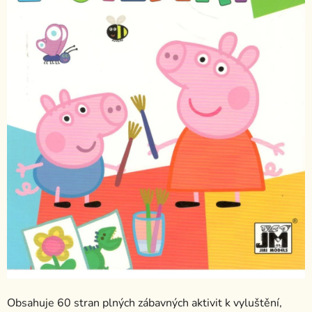
Obsahuje 60 stran plných zábavných aktivit k vyluštění,