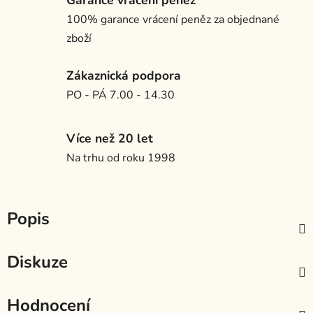
Garance vrácení peněz
100% garance vrácení peněz za objednané
zboží
Zákaznická podpora
PO - PÁ 7.00 - 14.30
Více než 20 let
Na trhu od roku 1998
Popis
Diskuze
Hodnocení