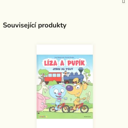
Související produkty