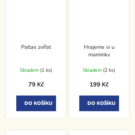
Patlas zvířat
Hrajeme si u
maminky
Skladem
(1 ks)
Skladem
(2 ks)
79 Kč
199 Kč
DO KOŠÍKU
DO KOŠÍKU