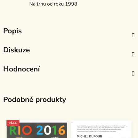
Na trhu od roku 1998
Popis
Diskuze
Hodnocení
Podobné produkty
AKCE