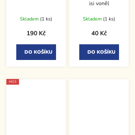
jsi voněl
Skladem
(1 ks)
Skladem
(1 ks)
190 Kč
40 Kč
DO KOŠÍKU
DO KOŠÍKU
AKCE