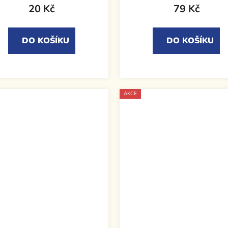
20 Kč
79 Kč
DO KOŠÍKU
DO KOŠÍKU
AKCE