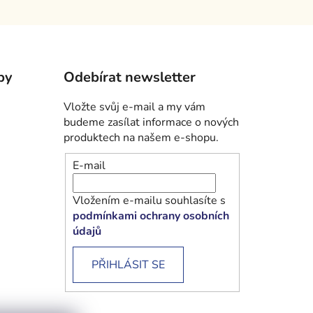
by
Odebírat newsletter
Vložte svůj e-mail a my vám
budeme zasílat informace o nových
produktech na našem e-shopu.
E-mail
Vložením e-mailu souhlasíte s
podmínkami ochrany osobních
údajů
PŘIHLÁSIT SE