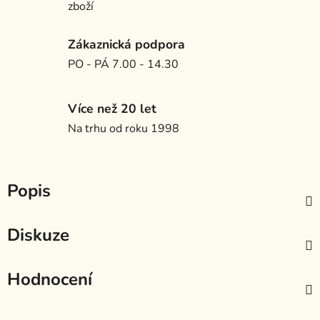
zboží
Zákaznická podpora
PO - PÁ 7.00 - 14.30
Více než 20 let
Na trhu od roku 1998
Popis
Diskuze
Hodnocení