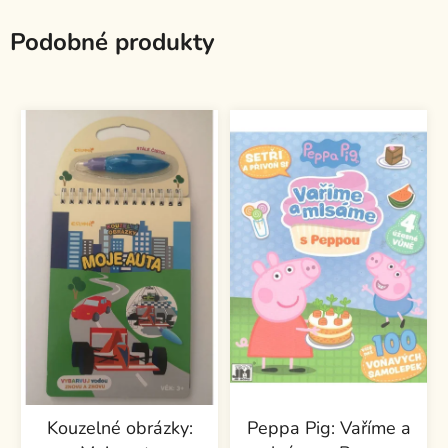
Podobné produkty
Kouzelné obrázky:
Peppa Pig: Vaříme a