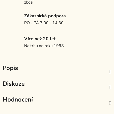
zboží
Zákaznická podpora
PO - PÁ 7.00 - 14.30
Více než 20 let
Na trhu od roku 1998
Popis
Diskuze
Hodnocení