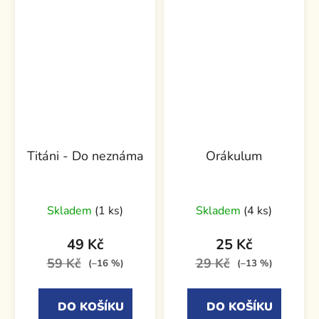
Titáni - Do neznáma
Orákulum
Skladem
(1 ks)
Skladem
(4 ks)
49 Kč
25 Kč
59 Kč
29 Kč
(–16 %)
(–13 %)
DO KOŠÍKU
DO KOŠÍKU