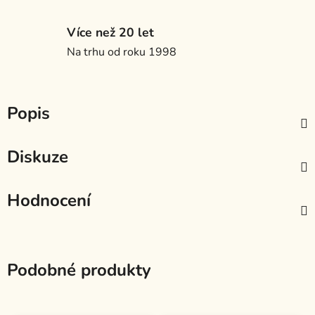
Více než 20 let
Na trhu od roku 1998
Popis
Diskuze
Hodnocení
Podobné produkty