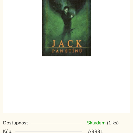
Dostupnost
Skladem
(1 ks)
Kód:
A3831