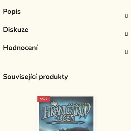
Popis
Diskuze
Hodnocení
Související produkty
AKCE