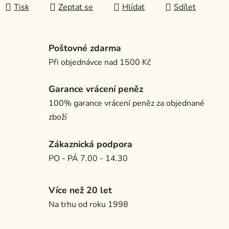
Tisk
Zeptat se
Hlídat
Sdílet
Poštovné zdarma
Při objednávce nad 1500 Kč
Garance vrácení peněz
100% garance vrácení peněz za objednané
zboží
Zákaznická podpora
PO - PÁ 7.00 - 14.30
Více než 20 let
Na trhu od roku 1998