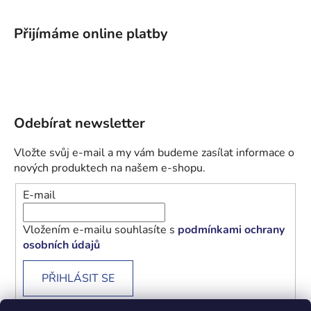
Přijímáme online platby
Odebírat newsletter
Vložte svůj e-mail a my vám budeme zasílat informace o
nových produktech na našem e-shopu.
E-mail
Vložením e-mailu souhlasíte s
podmínkami ochrany
osobních údajů
PŘIHLÁSIT SE