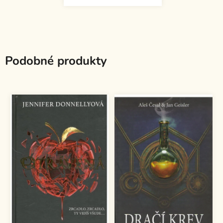
Podobné produkty