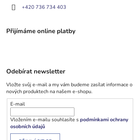
+420 736 734 403
Přijímáme online platby
Odebírat newsletter
Vložte svůj e-mail a my vám budeme zasílat informace o
nových produktech na našem e-shopu.
E-mail
Vložením e-mailu souhlasíte s
podmínkami ochrany
osobních údajů