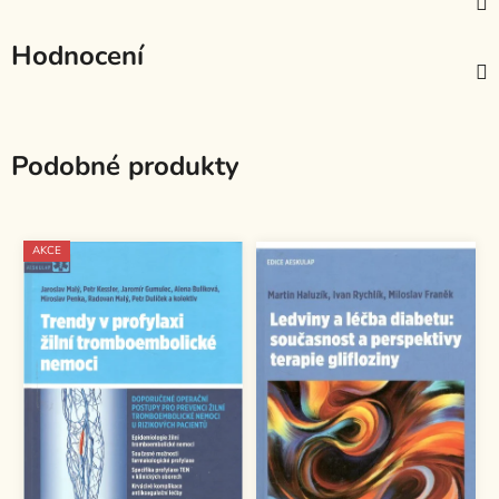
Hodnocení
Podobné produkty
AKCE