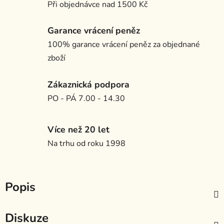
Při objednávce nad 1500 Kč
Garance vrácení peněz
100% garance vrácení peněz za objednané
zboží
Zákaznická podpora
PO - PÁ 7.00 - 14.30
Více než 20 let
Na trhu od roku 1998
Popis
Diskuze