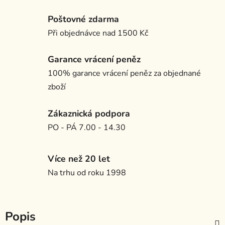
Poštovné zdarma
Při objednávce nad 1500 Kč
Garance vrácení peněz
100% garance vrácení peněz za objednané
zboží
Zákaznická podpora
PO - PÁ 7.00 - 14.30
Více než 20 let
Na trhu od roku 1998
Popis