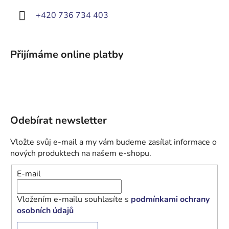
+420 736 734 403
Přijímáme online platby
Odebírat newsletter
Vložte svůj e-mail a my vám budeme zasílat informace o
nových produktech na našem e-shopu.
E-mail
Vložením e-mailu souhlasíte s
podmínkami ochrany
osobních údajů