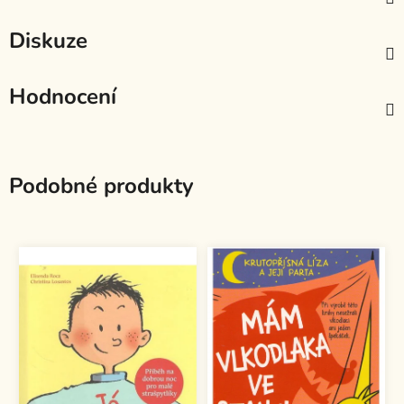
Diskuze
Hodnocení
Podobné produkty