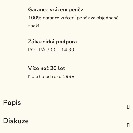
Garance vrácení peněz
100% garance vrácení peněz za objednané
zboží
Zákaznická podpora
PO - PÁ 7.00 - 14.30
Více než 20 let
Na trhu od roku 1998
Popis
Diskuze