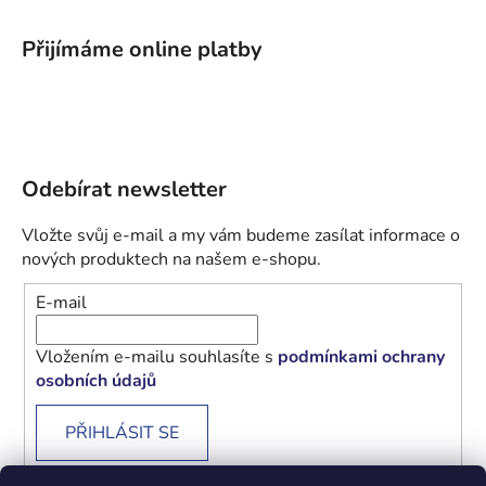
Přijímáme online platby
Odebírat newsletter
Vložte svůj e-mail a my vám budeme zasílat informace o
nových produktech na našem e-shopu.
E-mail
Vložením e-mailu souhlasíte s
podmínkami ochrany
osobních údajů
PŘIHLÁSIT SE