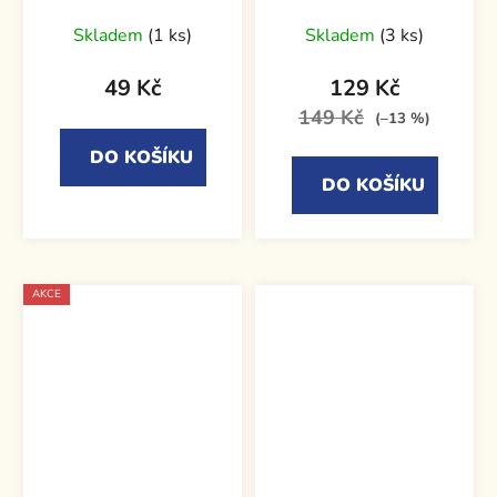
Skladem
(1 ks)
Skladem
(3 ks)
49 Kč
129 Kč
149 Kč
(–13 %)
DO KOŠÍKU
DO KOŠÍKU
AKCE