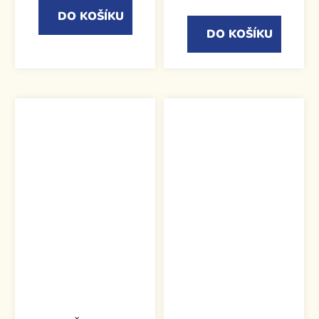
DO KOŠÍKU
DO KOŠÍKU