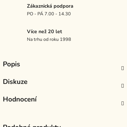
Zákaznická podpora
PO - PÁ 7.00 - 14.30
Více než 20 let
Na trhu od roku 1998
Popis
Diskuze
Hodnocení