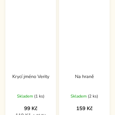
Krycí jméno Verity
Na hraně
Skladem
(1 ks)
Skladem
(2 ks)
99 Kč
159 Kč