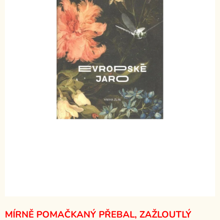
MÍRNĚ POMAČKANÝ PŘEBAL, ZAŽLOUTLÝ