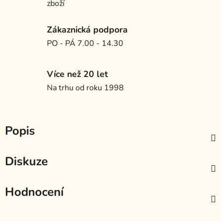
zboží
Zákaznická podpora
PO - PÁ 7.00 - 14.30
Více než 20 let
Na trhu od roku 1998
Popis
Diskuze
Hodnocení