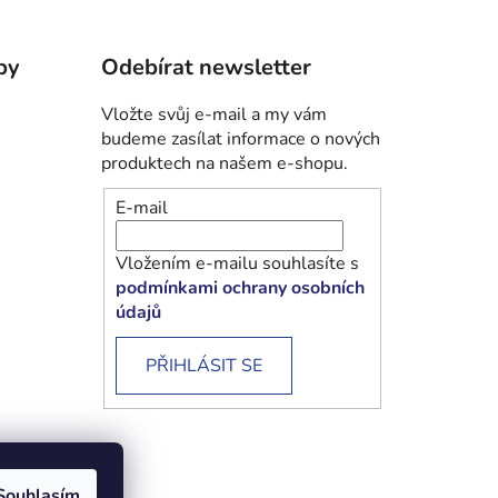
by
Odebírat newsletter
Vložte svůj e-mail a my vám
budeme zasílat informace o nových
produktech na našem e-shopu.
E-mail
Vložením e-mailu souhlasíte s
podmínkami ochrany osobních
údajů
PŘIHLÁSIT SE
Souhlasím