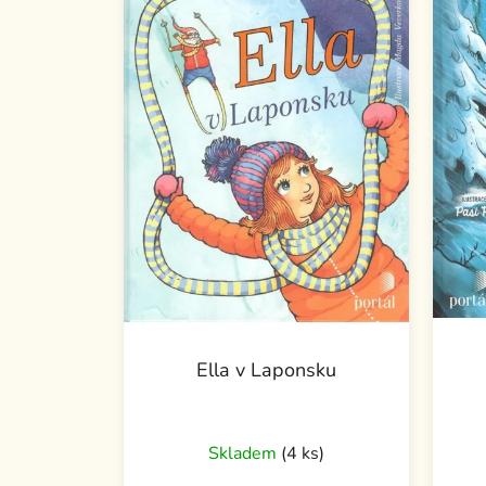
Ella v Laponsku
Skladem
(4 ks)