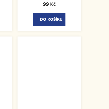
99 Kč
DO KOŠÍKU